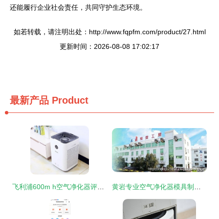
还能履行企业社会责任，共同守护生态环境。
如若转载，请注明出处：http://www.fqpfm.com/product/27.html
更新时间：2026-08-08 17:02:17
最新产品
Product
飞利浦600m h空气净化器评测 堪称净化神器的幕后功臣
黄岩专业空气净化器模具制造 橡胶塑料精密成型的关键技术解析