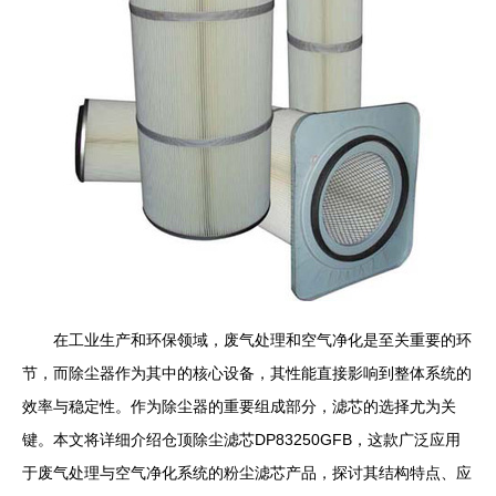
在工业生产和环保领域，废气处理和空气净化是至关重要的环
节，而除尘器作为其中的核心设备，其性能直接影响到整体系统的
效率与稳定性。作为除尘器的重要组成部分，滤芯的选择尤为关
键。本文将详细介绍仓顶除尘滤芯DP83250GFB，这款广泛应用
于废气处理与空气净化系统的粉尘滤芯产品，探讨其结构特点、应