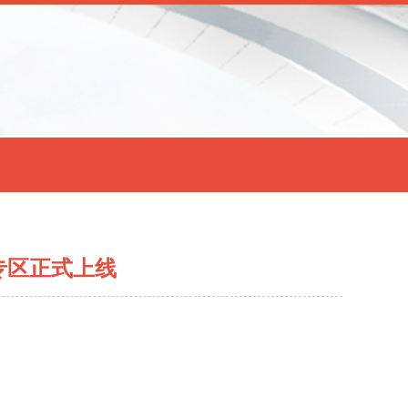
专区正式上线