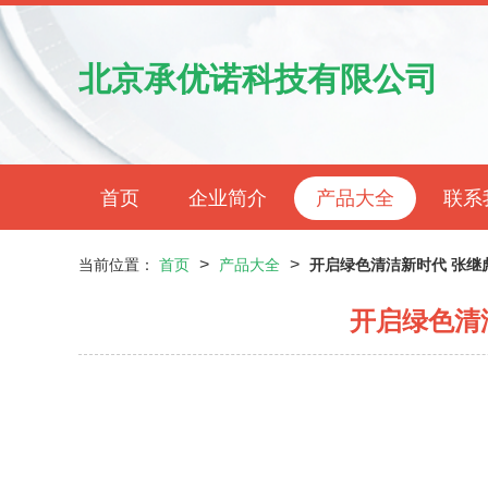
北京承优诺科技有限公司
首页
企业简介
产品大全
联系
>
>
当前位置：
首页
产品大全
开启绿色清洁新时代 张继
开启绿色清