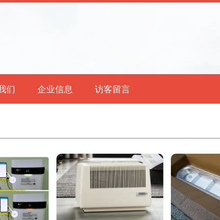
我们
企业信息
访客留言