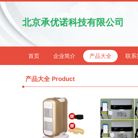
北京承优诺科技有限公司
首页
企业简介
产品大全
联系
产品大全
Product